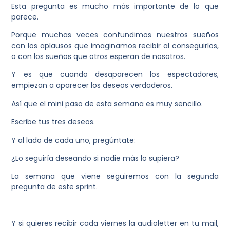
Esta pregunta es mucho más importante de lo que
parece.
Porque muchas veces confundimos nuestros sueños
con los aplausos que imaginamos recibir al conseguirlos,
o con los sueños que otros esperan de nosotros.
Y es que cuando desaparecen los espectadores,
empiezan a aparecer l
os deseos verdaderos.
Así que el mini paso de esta semana es muy sencillo.
Escribe tus tres deseos.
Y al lado de cada uno, pregúntate:
¿Lo seguiría deseando si nadie más lo supiera?
La semana que viene seguiremos con la segunda
pregunta de este sprint.
Y si quieres recibir cada viernes la audioletter en tu mail,