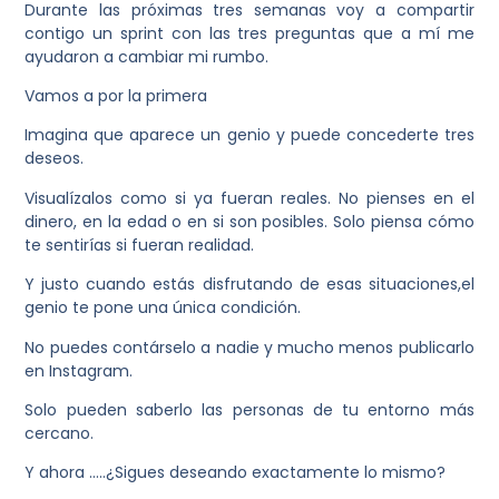
Durante las próximas tres semanas voy a compartir
contigo un sprint con las tres preguntas que a mí me
ayudaron a cambiar mi rumbo.
Vamos a por la primera
Imagina que aparece un genio y puede concederte tres
deseos.
Visualízalos como si ya fueran reales. No pienses en el
dinero, en la edad o en si son posibles. Solo piensa cómo
te sentirías si fueran realidad.
Y justo cuando estás disfrutando de esas situaciones,el
genio te pone una única condición.
No puedes contárselo a nadie
y mucho menos publicarlo
en Instagram.
Solo pueden saberlo las personas de tu entorno más
cercano.
Y ahora …..¿Sigues deseando exactamente lo mismo?